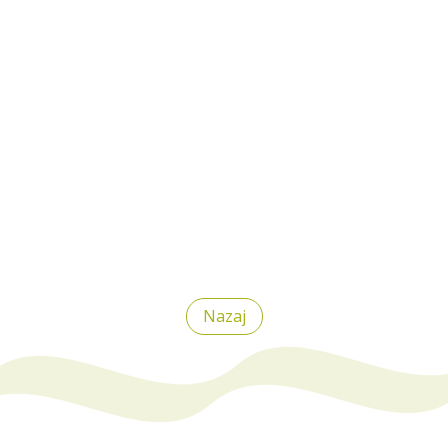
Nazaj