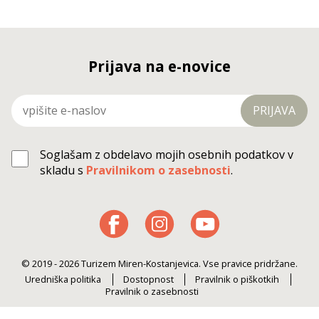
Prijava na e-novice
PRIJAVA
Soglašam z obdelavo mojih osebnih podatkov v
skladu s
Pravilnikom o zasebnosti
.
© 2019 - 2026 Turizem Miren-Kostanjevica. Vse pravice pridržane.
Uredniška politika
Dostopnost
Pravilnik o piškotkih
Pravilnik o zasebnosti