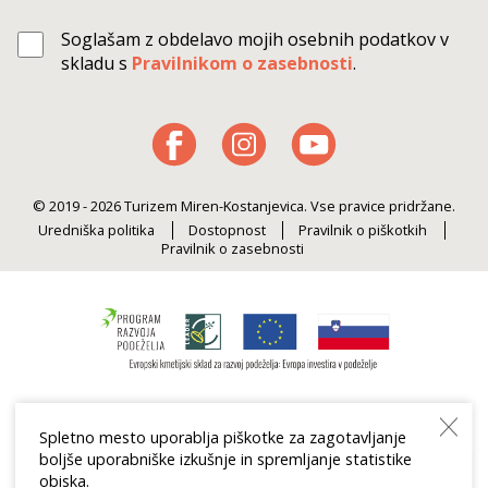
Soglašam z obdelavo mojih osebnih podatkov v
skladu s
Pravilnikom o zasebnosti
.
© 2019 - 2026 Turizem Miren-Kostanjevica. Vse pravice pridržane.
Uredniška politika
Dostopnost
Pravilnik o piškotkih
Pravilnik o zasebnosti
Spletno mesto uporablja piškotke za zagotavljanje
boljše uporabniške izkušnje in spremljanje statistike
obiska.