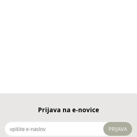
Prijava na e-novice
PRIJAVA