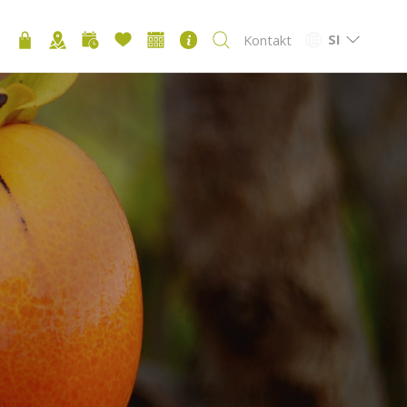
SI
Kontakt