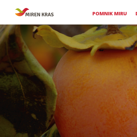
POMNIK MIRU