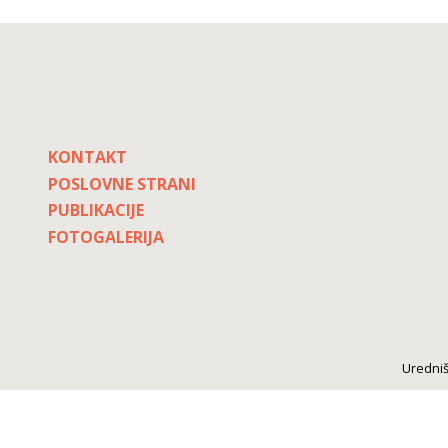
KONTAKT
POSLOVNE STRANI
PUBLIKACIJE
FOTOGALERIJA
Uredniš