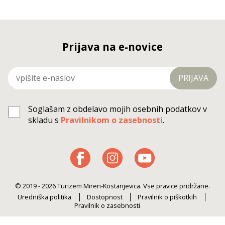
Prijava na e-novice
PRIJAVA
Soglašam z obdelavo mojih osebnih podatkov v
skladu s
Pravilnikom o zasebnosti
.
© 2019 - 2026 Turizem Miren-Kostanjevica. Vse pravice pridržane.
Uredniška politika
Dostopnost
Pravilnik o piškotkih
Pravilnik o zasebnosti