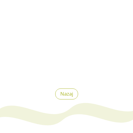
Nazaj