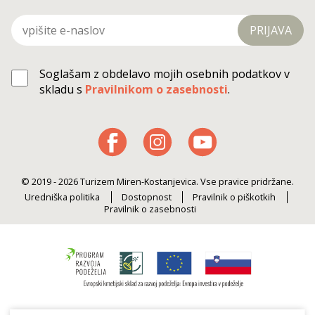
PRIJAVA
Soglašam z obdelavo mojih osebnih podatkov v
skladu s
Pravilnikom o zasebnosti
.
© 2019 - 2026 Turizem Miren-Kostanjevica. Vse pravice pridržane.
Uredniška politika
Dostopnost
Pravilnik o piškotkih
Pravilnik o zasebnosti