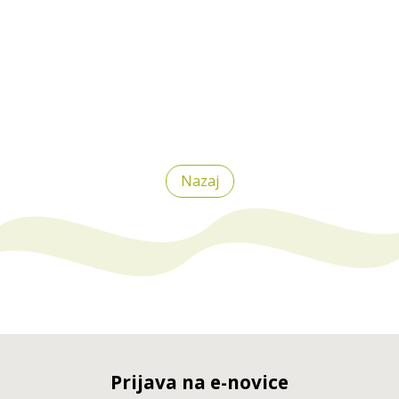
Nazaj
Prijava na e-novice