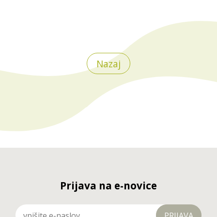
Nazaj
Prijava na e-novice
PRIJAVA