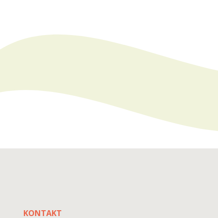
KONTAKT