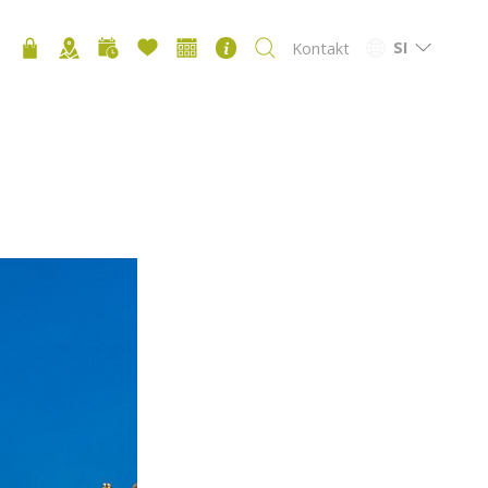
SI
Kontakt