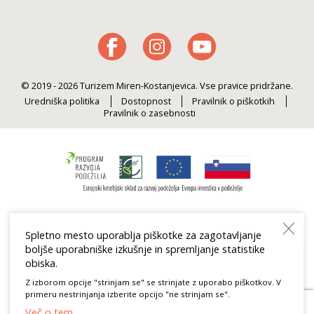
© 2019 - 2026 Turizem Miren-Kostanjevica. Vse pravice pridržane.
Uredniška politika
Dostopnost
Pravilnik o piškotkih
Pravilnik o zasebnosti
Spletno mesto uporablja piškotke za zagotavljanje
boljše uporabniške izkušnje in spremljanje statistike
obiska.
Z izborom opcije "strinjam se" se strinjate z uporabo piškotkov. V
primeru nestrinjanja izberite opcijo "ne strinjam se".
Več o tem