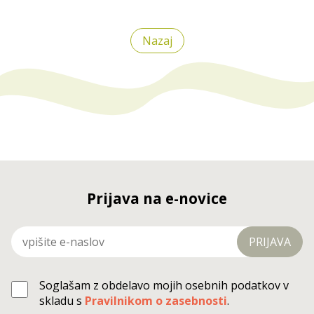
Nazaj
Prijava na e-novice
PRIJAVA
Soglašam z obdelavo mojih osebnih podatkov v
skladu s
Pravilnikom o zasebnosti
.