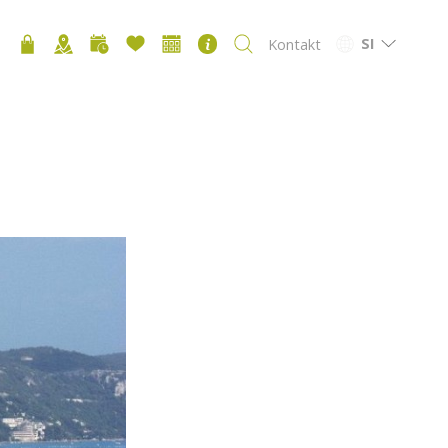
SI
Kontakt