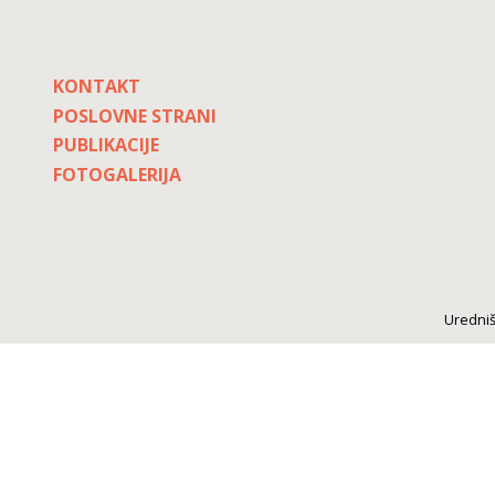
KONTAKT
POSLOVNE STRANI
PUBLIKACIJE
FOTOGALERIJA
Uredniš