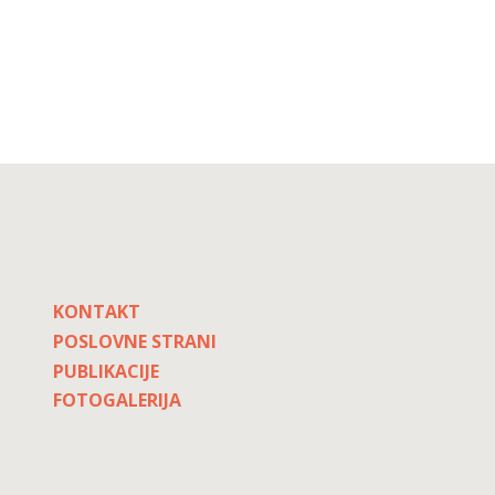
KONTAKT
POSLOVNE STRANI
PUBLIKACIJE
FOTOGALERIJA