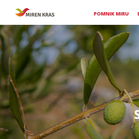
POMNIK MIRU