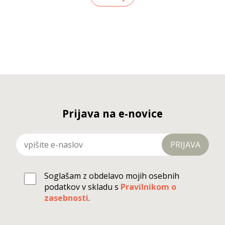
Prijava na e-novice
PRIJAVA
Soglašam z obdelavo mojih osebnih
podatkov v skladu s
Pravilnikom o
zasebnosti
.