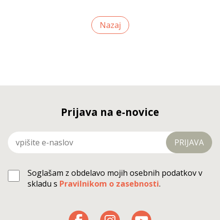
Nazaj
Prijava na e-novice
PRIJAVA
Soglašam z obdelavo mojih osebnih podatkov v
skladu s
Pravilnikom o zasebnosti
.