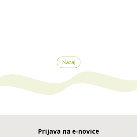
Nazaj
Prijava na e-novice