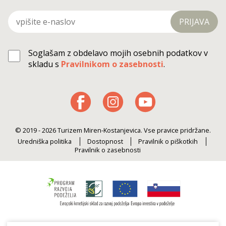
PRIJAVA
Soglašam z obdelavo mojih osebnih podatkov v
skladu s
Pravilnikom o zasebnosti
.
© 2019 - 2026 Turizem Miren-Kostanjevica. Vse pravice pridržane.
Uredniška politika
Dostopnost
Pravilnik o piškotkih
Pravilnik o zasebnosti