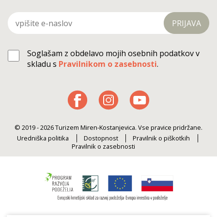
PRIJAVA
Soglašam z obdelavo mojih osebnih podatkov v
skladu s
Pravilnikom o zasebnosti
.
© 2019 - 2026 Turizem Miren-Kostanjevica. Vse pravice pridržane.
Uredniška politika
Dostopnost
Pravilnik o piškotkih
Pravilnik o zasebnosti