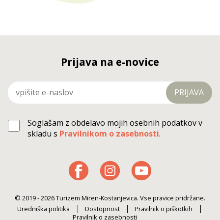
Prijava na e-novice
PRIJAVA
Soglašam z obdelavo mojih osebnih podatkov v
skladu s
Pravilnikom o zasebnosti
.
© 2019 - 2026 Turizem Miren-Kostanjevica. Vse pravice pridržane.
Uredniška politika
Dostopnost
Pravilnik o piškotkih
Pravilnik o zasebnosti