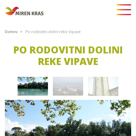
Domov
Po rodovitni dolini reke Vipave
PO RODOVITNI DOLINI
REKE VIPAVE